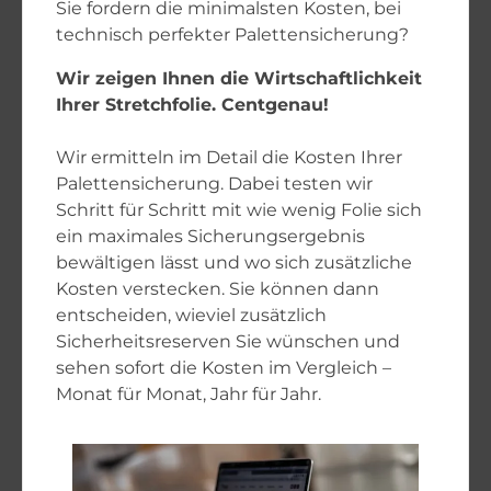
Sie fordern die minimalsten Kosten, bei
technisch perfekter Palettensicherung?
Wir zeigen Ihnen die Wirtschaftlichkeit
Ihrer Stretchfolie. Centgenau!
Wir ermitteln im Detail die Kosten Ihrer
Palettensicherung. Dabei testen wir
Schritt für Schritt mit wie wenig Folie sich
ein maximales Sicherungsergebnis
bewältigen lässt und wo sich zusätzliche
Kosten verstecken. Sie können dann
entscheiden, wieviel zusätzlich
Sicherheitsreserven Sie wünschen und
sehen sofort die Kosten im Vergleich –
Monat für Monat, Jahr für Jahr.