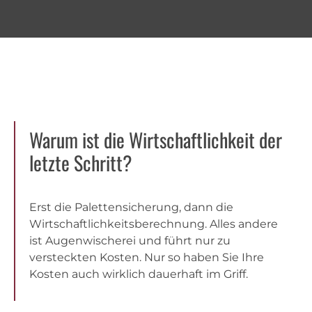
Warum ist die Wirtschaftlichkeit der
letzte Schritt?
Erst die Palettensicherung, dann die
Wirtschaftlichkeitsberechnung. Alles andere
ist Augenwischerei und führt nur zu
versteckten Kosten. Nur so haben Sie Ihre
Kosten auch wirklich dauerhaft im Griff.