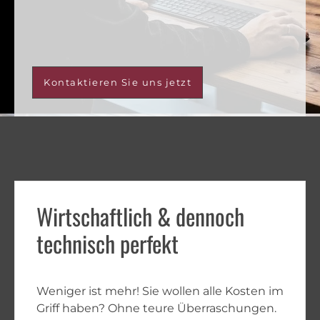
Kontaktieren Sie uns jetzt
Wirtschaftlich & dennoch
technisch perfekt
Weniger ist mehr! Sie wollen alle Kosten im
Griff haben? Ohne teure Überraschungen.