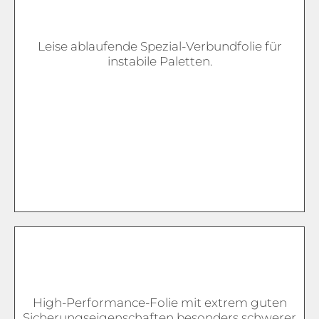
Leise ablaufende Spezial-Verbundfolie für
instabile Paletten.
High-Performance-Folie mit extrem guten
Sicherungseigenschaften besonders schwerer