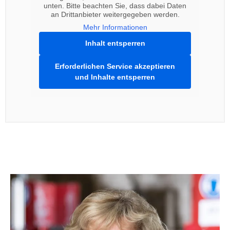
unten. Bitte beachten Sie, dass dabei Daten
an Drittanbieter weitergegeben werden.
Mehr Informationen
Inhalt entsperren
Erforderlichen Service akzeptieren
und Inhalte entsperren