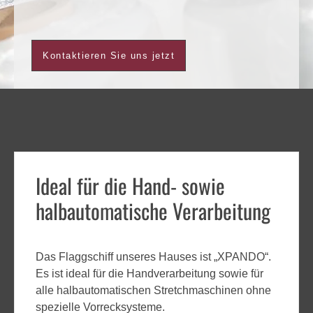
Kontaktieren Sie uns jetzt
Ideal für die Hand- sowie
halbautomatische Verarbeitung
Das Flaggschiff unseres Hauses ist „XPANDO“.
Es ist ideal für die Handverarbeitung sowie für
alle halbautomatischen Stretchmaschinen ohne
spezielle Vorrecksysteme.