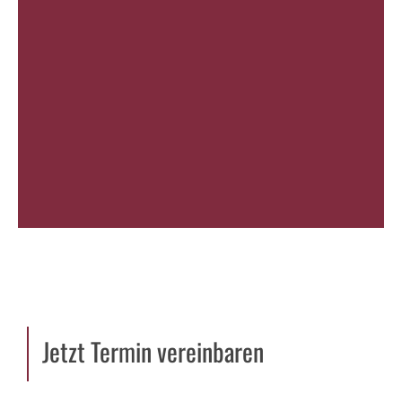
Jetzt Termin vereinbaren