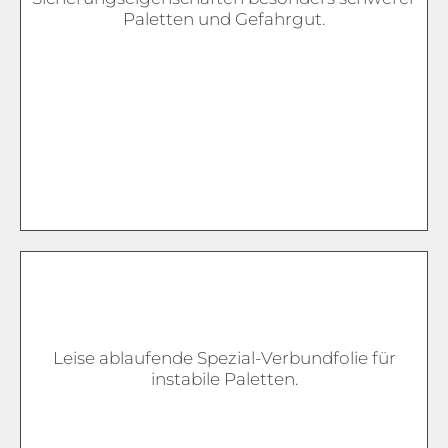
Paletten und Gefahrgut.
Leise ablaufende Spezial-Verbundfolie für
instabile Paletten.