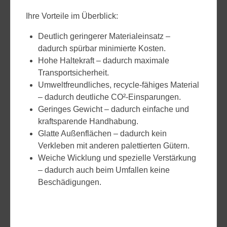
Ihre Vorteile im Überblick:
Deutlich geringerer Materialeinsatz –
dadurch spürbar minimierte Kosten.
Hohe Haltekraft – dadurch maximale
Transportsicherheit.
Umweltfreundliches, recycle-fähiges Material
– dadurch deutliche CO²-Einsparungen.
Geringes Gewicht – dadurch einfache und
kraftsparende Handhabung.
Glatte Außenflächen – dadurch kein
Verkleben mit anderen palettierten Gütern.
Weiche Wicklung und spezielle Verstärkung
– dadurch auch beim Umfallen keine
Beschädigungen.