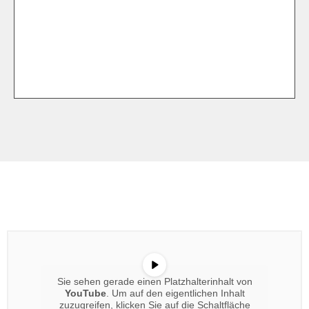
Sie sehen gerade einen Platzhalterinhalt von
YouTube
. Um auf den eigentlichen Inhalt
zuzugreifen, klicken Sie auf die Schaltfläche