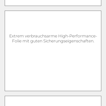
Extrem verbrauchsarme High-Performance-
Folie mit guten Sicherungseigenschaften.