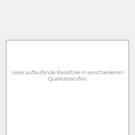
Leise auflaufende Basisfolie in verschiedenen
Qualitätsstufen.